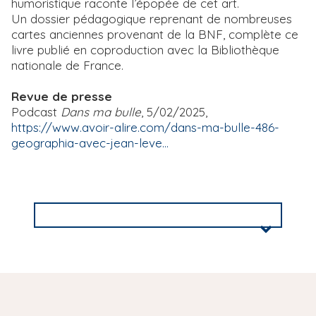
humoristique raconte l’épopée de cet art.
Un dossier pédagogique reprenant de nombreuses
cartes anciennes provenant de la BNF, complète ce
livre publié en coproduction avec la Bibliothèque
nationale de France.
Revue de presse
Podcast
Dans ma bulle
, 5/02/2025,
https://www.avoir-alire.com/dans-ma-bulle-486-
geographia-avec-jean-leve…