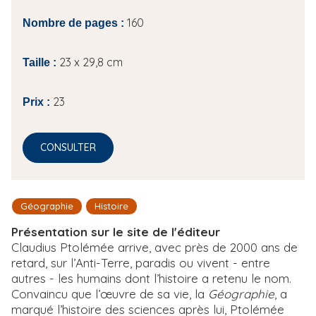
160
Nombre de pages :
23 x 29,8 cm
Taille :
23
Prix :
CONSULTER
Géographie
Histoire
Présentation sur le site de l'éditeur
Claudius Ptolémée arrive, avec près de 2000 ans de
retard, sur l’Anti-Terre, paradis ou vivent - entre
autres - les humains dont l’histoire a retenu le nom.
Convaincu que l’œuvre de sa vie, la
Géographie
, a
marqué l’histoire des sciences après lui, Ptolémée