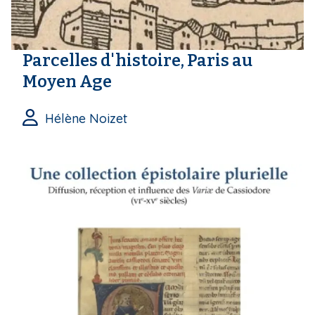
Parcelles d'histoire, Paris au
Moyen Age
Hélène Noizet