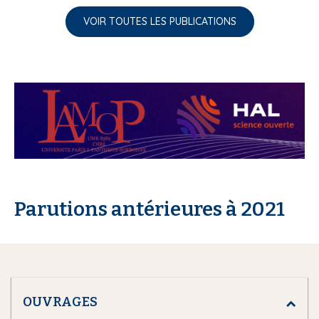
VOIR TOUTES LES PUBLICATIONS
Parutions antérieures à 2021
OUVRAGES