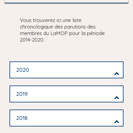
Vous trouverez ici une liste
chronologique des parutions des
membres du LaMOP pour la période
2014-2020.
2020
2019
2018