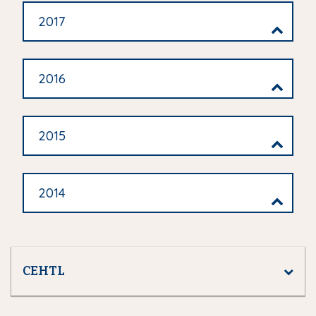
2017
2016
2015
2014
CEHTL