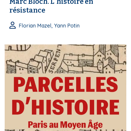
Marc Bloch. L'histoire en
résistance
Florian Mazel, Yann Potin