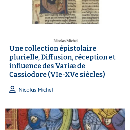
Une collection épistolaire
plurielle, Diffusion, réception et
influence des Variæ de
Cassiodore (VIe-XVe siècles)
Nicolas Michel