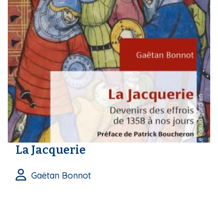
La Jacquerie
Gaëtan Bonnot