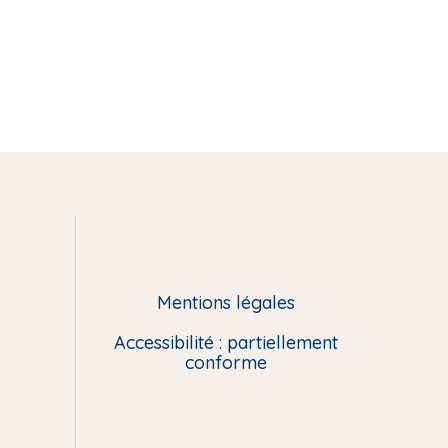
Mentions légales
Accessibilité : partiellement
conforme