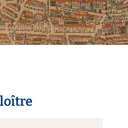
loître