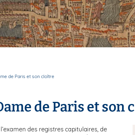
e de Paris et son cloître
me de Paris et son c
’examen des registres capitulaires, de