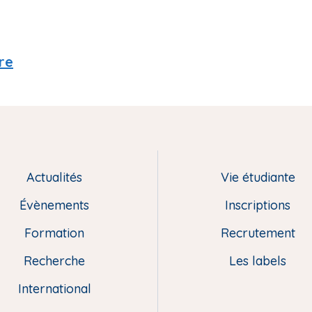
re
Actualités
Vie étudiante
Évènements
Inscriptions
Formation
Recrutement
Recherche
Les labels
International